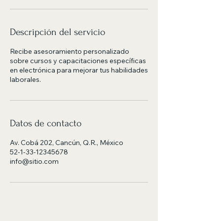
Descripción del servicio
Recibe asesoramiento personalizado
sobre cursos y capacitaciones específicas
en electrónica para mejorar tus habilidades
laborales.
Datos de contacto
Av. Cobá 202, Cancún, Q.R., México
52-1-33-12345678
info@sitio.com