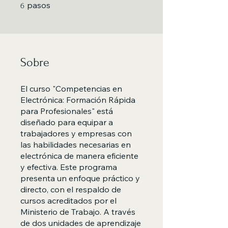
6 pasos
pasos
6
Sobre
El curso "Competencias en
Electrónica: Formación Rápida
para Profesionales" está
diseñado para equipar a
trabajadores y empresas con
las habilidades necesarias en
electrónica de manera eficiente
y efectiva. Este programa
presenta un enfoque práctico y
directo, con el respaldo de
cursos acreditados por el
Ministerio de Trabajo. A través
de dos unidades de aprendizaje