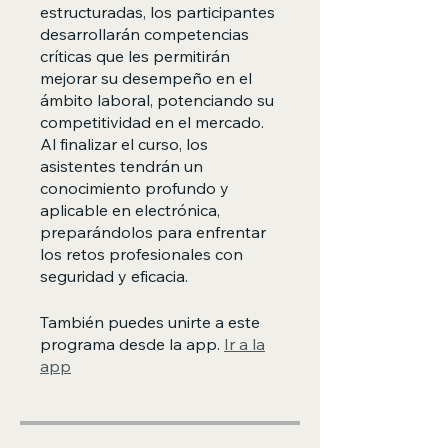
estructuradas, los participantes
desarrollarán competencias
críticas que les permitirán
mejorar su desempeño en el
ámbito laboral, potenciando su
competitividad en el mercado.
Al finalizar el curso, los
asistentes tendrán un
conocimiento profundo y
aplicable en electrónica,
preparándolos para enfrentar
los retos profesionales con
seguridad y eficacia.
También puedes unirte a este
programa desde la app.
Ir a la
app