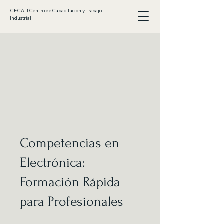
CECATI Centro de Capacitacion y Trabajo
Industrial
Competencias en
Electrónica:
Formación Rápida
para Profesionales