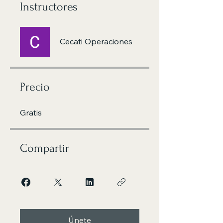
Instructores
Cecati Operaciones
Precio
Gratis
Compartir
Únete