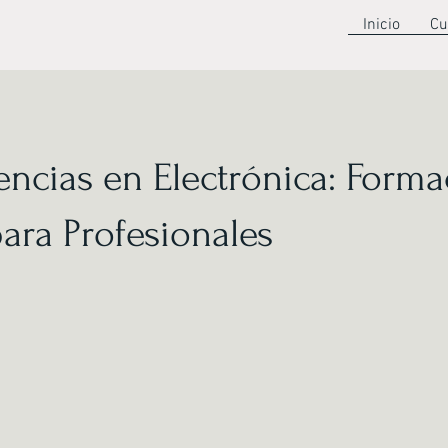
Inicio
Cu
ncias en Electrónica: Forma
ara Profesionales