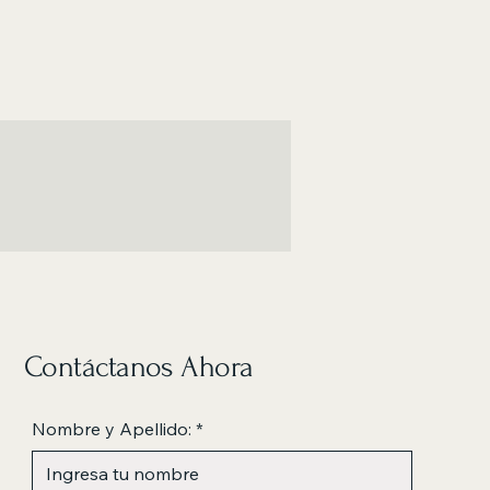
Contáctanos Ahora
Nombre y Apellido:
*