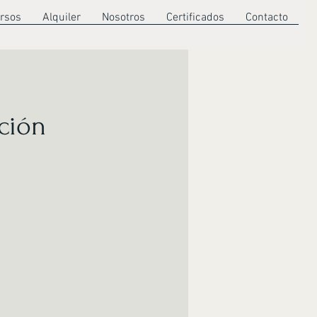
rsos
Alquiler
Nosotros
Certificados
Contacto
ción