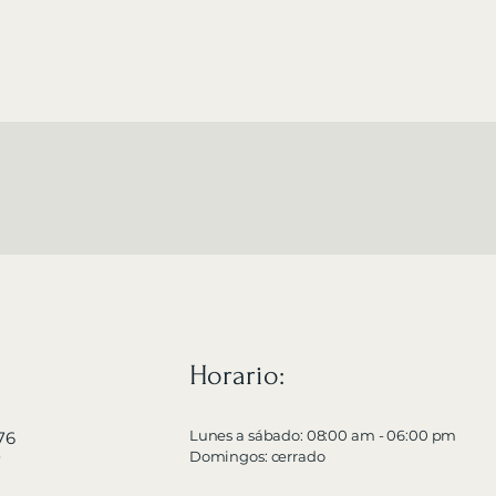
Horario:
Lunes a sábado: 08:00 am - 06:00 pm
76
Domingos: cerrado
7