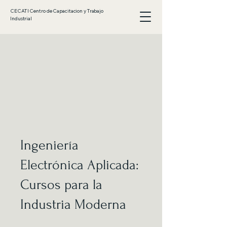
CECATI Centro de Capacitacion y Trabajo
Industrial
Ingeniería
Electrónica Aplicada:
Cursos para la
Industria Moderna