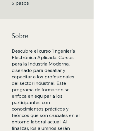
6 pasos
pasos
6
Sobre
Descubre el curso 'Ingeniería
Electrónica Aplicada: Cursos
para la Industria Moderna',
diseñado para desafiar y
capacitar a los profesionales
del sector industrial. Este
programa de formación se
enfoca en equipar a los
participantes con
conocimientos prácticos y
teóricos que son cruciales en el
entorno laboral actual. Al
finalizar, los alumnos serán