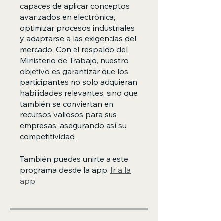
capaces de aplicar conceptos
avanzados en electrónica,
optimizar procesos industriales
y adaptarse a las exigencias del
mercado. Con el respaldo del
Ministerio de Trabajo, nuestro
objetivo es garantizar que los
participantes no solo adquieran
habilidades relevantes, sino que
también se conviertan en
recursos valiosos para sus
empresas, asegurando así su
competitividad.
También puedes unirte a este
programa desde la app.
Ir a la
app