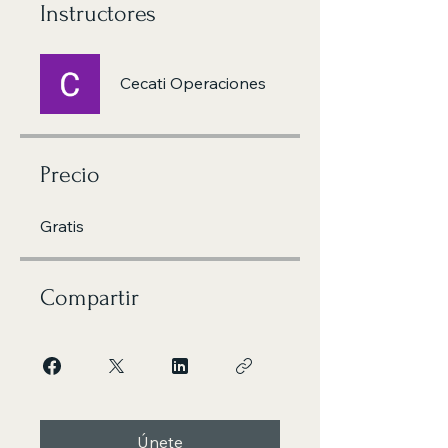
Instructores
Cecati Operaciones
Precio
Gratis
Compartir
Únete